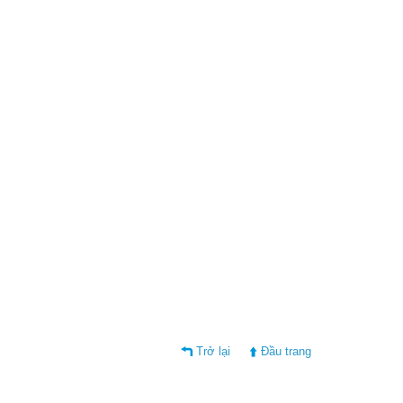
Trở lại
Đầu trang