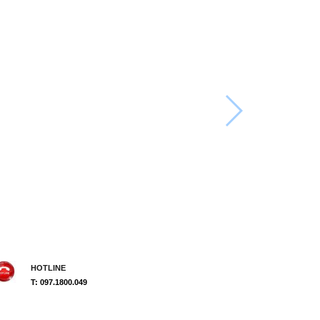
HOTLINE
T: 097.1800.049