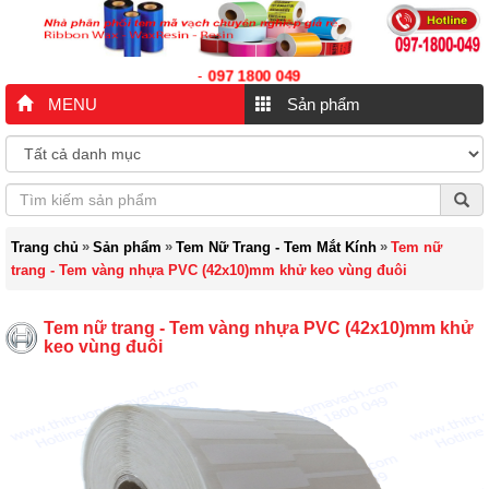
097 1800 049
-
MENU
Sản phẩm
»
»
»
Trang chủ
Sản phẩm
Tem Nữ Trang - Tem Mắt Kính
Tem nữ
trang - Tem vàng nhựa PVC (42x10)mm khử keo vùng đuôi
Tem nữ trang - Tem vàng nhựa PVC (42x10)mm khử
keo vùng đuôi